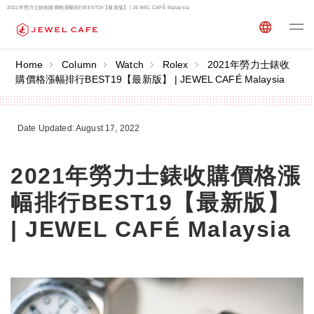
2021年勞力士錶收購價格漲幅排行BEST19【最新版】 | JEWEL CAFÉ Malaysia
Home
Column
Watch
Rolex
2021年勞力士錶收
購價格漲幅排行BEST19【最新版】 | JEWEL CAFÉ Malaysia
Date Updated: August 17, 2022
2021年勞力士錶收購價格漲
幅排行BEST19【最新版】
| JEWEL CAFÉ Malaysia