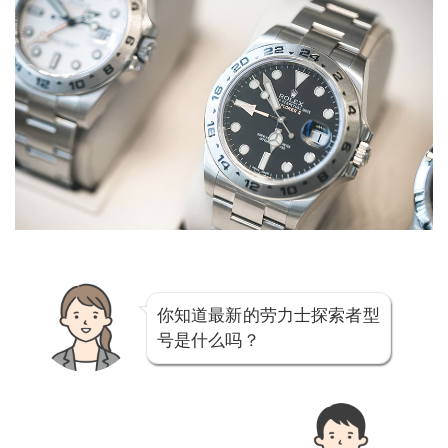
你知道最新的劳力士探索者型
号是什么吗？