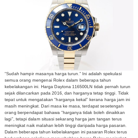
“Sudah hampir masanya harga turun.” Ini adalah spekulasi
semua orang mengenai Rolex dalam beberapa tahun
kebelakangan ini. Harga Daytona 116500LN tidak pernah turun
sejak dilancarkan pada 2016, dan harganya tetap tinggi. Tidak
tepat untuk mengatakan “harganya kekal” kerana harga jam ini
masih meningkat. Dari masa ke masa, terdapat sesetengah
orang berpendapat bahawa “harganya tidak boleh dinaikkan
lagi”, tetapi dalam situasi sekarang harga jam tangan terus
meningkat naik malahan lebih tinggi daripada harga pasaran.
Dalam beberapa tahun kebelakangan ini pasaran Rolex terus