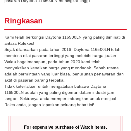
pasaran Daytona 116500LN meningkat tinggi.
Ringkasan
Kami telah berkongsi Daytona 116500LN yang paling diminati di
antara Rolexes!
Sejak dilancarkan pada tahun 2016, Daytona 116500LN telah
membina nilai pasaran tertinggi yang melebihi harga jualan.
Walau bagaimanapun, pada tahun 2020 kami telah
menyaksikan kenaikan harga yang mendadak. Sebab utama
adalah permintaan yang luar biasa, penurunan penawaran dan
aktif di pasaran barang terpakai.
Tidak keterlaluan untuk mengatakan bahawa Daytona
116500LN adalah yang paling digemari dalam industri jam
tangan. Sekiranya anda mempertimbangkan untuk menjual
Rolex anda, jangan lepaskan peluang hebat ini!
For expensive purchase of
Watch items,