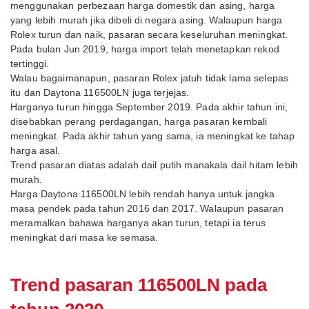
menggunakan perbezaan harga domestik dan asing, harga
yang lebih murah jika dibeli di negara asing. Walaupun harga
Rolex turun dan naik, pasaran secara keseluruhan meningkat.
Pada bulan Jun 2019, harga import telah menetapkan rekod
tertinggi.
Walau bagaimanapun, pasaran Rolex jatuh tidak lama selepas
itu dan Daytona 116500LN juga terjejas.
Harganya turun hingga September 2019. Pada akhir tahun ini,
disebabkan perang perdagangan, harga pasaran kembali
meningkat. Pada akhir tahun yang sama, ia meningkat ke tahap
harga asal.
Trend pasaran diatas adalah dail putih manakala dail hitam lebih
murah.
Harga Daytona 116500LN lebih rendah hanya untuk jangka
masa pendek pada tahun 2016 dan 2017. Walaupun pasaran
meramalkan bahawa harganya akan turun, tetapi ia terus
meningkat dari masa ke semasa.
Trend pasaran 116500LN pada