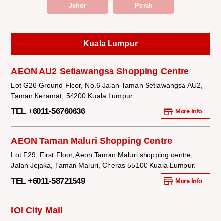
Johor
Perak
Kuala Lumpur
AEON AU2 Setiawangsa Shopping Centre
Lot G26 Ground Floor, No.6 Jalan Taman Setiawangsa AU2,
Taman Keramat, 54200 Kuala Lumpur.
TEL +6011-56760636
More Info
AEON Taman Maluri Shopping Centre
Lot F29, First Floor, Aeon Taman Maluri shopping centre,
Jalan Jejaka, Taman Maluri, Cheras 55100 Kuala Lumpur.
TEL +6011-58721549
More Info
IOI City Mall