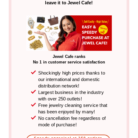
leave it to Jewel Cafe!
Jewel Cafe ranks
No 1 in customer service satisfaction
Shockingly high prices thanks to
our international and domestic
distribution network!
Largest business in the industry
with over 250 outlets!
Free jewelry cleaning service that
has been enjoyed by many!
No cancellation fee regardless of
mode of purchase!