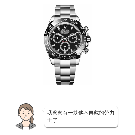
我爸爸有一块他不再戴的劳力
士了