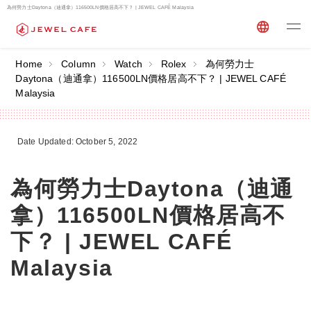
為何勞力士Daytona（迪通拿）116500LN價格居高不下？ | JEWEL CAFÉ Malaysia
Home
Column
Watch
Rolex
為何勞力士
Daytona（迪通拿）116500LN價格居高不下？ | JEWEL CAFÉ
Malaysia
Date Updated: October 5, 2022
為何勞力士Daytona（迪通
拿）116500LN價格居高不
下？ | JEWEL CAFÉ
Malaysia