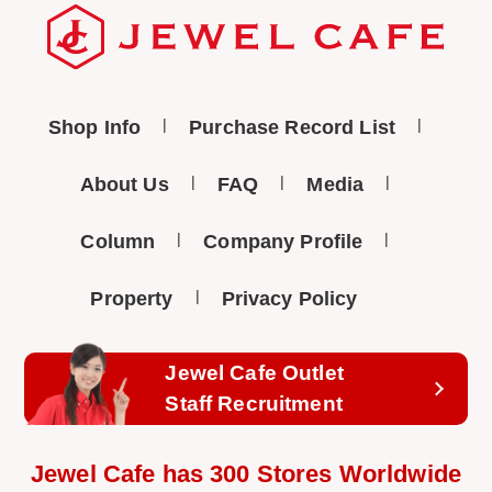
Shop Info
Purchase Record List
About Us
FAQ
Media
Column
Company Profile
Property
Privacy Policy
Jewel Cafe Outlet
Staff Recruitment
Jewel Cafe has 300 Stores Worldwide