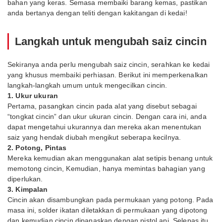
bahan yang keras. Semasa membaiki barang kemas, pastikan
anda bertanya dengan teliti dengan kakitangan di kedai!
Langkah untuk mengubah saiz cincin
Sekiranya anda perlu mengubah saiz cincin, serahkan ke kedai
yang khusus membaiki perhiasan. Berikut ini memperkenalkan
langkah-langkah umum untuk mengecilkan cincin.
1. Ukur ukuran
Pertama, pasangkan cincin pada alat yang disebut sebagai
“tongkat cincin” dan ukur ukuran cincin. Dengan cara ini, anda
dapat mengetahui ukurannya dan mereka akan menentukan
saiz yang hendak diubah mengikut seberapa kecilnya.
2. Potong, Pintas
Mereka kemudian akan menggunakan alat setipis benang untuk
memotong cincin, Kemudian, hanya memintas bahagian yang
diperlukan.
3. Kimpalan
Cincin akan disambungkan pada permukaan yang potong. Pada
masa ini, solder ikatan diletakkan di permukaan yang dipotong
dan kemudian cincin dipanaskan dengan pistol api. Selepas itu,