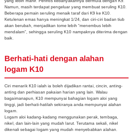
yang lebih mahir. Perintis kebanyakannya bermula dengan K9.
Namun, masih terdapat pengeluar yang membuat seruling K10.
Beberapa pemain seruling menaik taraf dari K9 ke K10.
Ketulenan emas hanya meningkat 1/24, dan ciri-ciri badan tiub
akan berubah, menjadikan tome lebih “menembus lebih
mendalam”, sehingga seruling K10 nampaknya diterima dengan
baik.
Berhati-hati dengan alahan
logam K10
Ciri menarik K10 ialah ia boleh dijadikan rantai, cincin, anting-
anting dan perhiasan pakaian harian yang lain. Walau
bagaimanapun, K10 mempunyai bahagian logam aloi yang
tinggi, jadi berhati-hatilah sekiranya anda mempunyai alahan
logam.
Logam aloi kadang-kadang menggunakan perak, tembaga,
nikel, dan lain-lain yang mudah larut. Terutama sekali, nikel
dikenali sebagai logam yang mudah menyebabkan alahan.