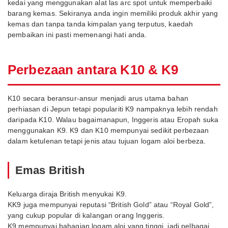
kedai yang menggunakan alat las arc spot untuk memperbaiki
barang kemas. Sekiranya anda ingin memiliki produk akhir yang
kemas dan tanpa tanda kimpalan yang terputus, kaedah
pembaikan ini pasti memenangi hati anda.
Perbezaan antara K10 & K9
K10 secara beransur-ansur menjadi arus utama bahan
perhiasan di Jepun tetapi populariti K9 nampaknya lebih rendah
daripada K10. Walau bagaimanapun, Inggeris atau Eropah suka
menggunakan K9. K9 dan K10 mempunyai sedikit perbezaan
dalam ketulenan tetapi jenis atau tujuan logam aloi berbeza.
Emas British
Keluarga diraja British menyukai K9.
KK9 juga mempunyai reputasi “British Gold” atau “Royal Gold”,
yang cukup popular di kalangan orang Inggeris.
K9 mempunyai bahagian logam aloi yang tinggi, jadi pelbagai