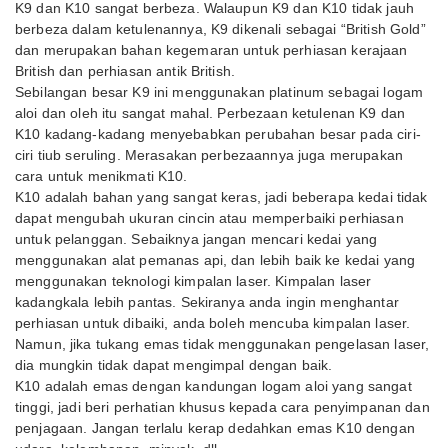
K9 dan K10 sangat berbeza. Walaupun K9 dan K10 tidak jauh
berbeza dalam ketulenannya, K9 dikenali sebagai “British Gold”
dan merupakan bahan kegemaran untuk perhiasan kerajaan
British dan perhiasan antik British.
Sebilangan besar K9 ini menggunakan platinum sebagai logam
aloi dan oleh itu sangat mahal. Perbezaan ketulenan K9 dan
K10 kadang-kadang menyebabkan perubahan besar pada ciri-
ciri tiub seruling. Merasakan perbezaannya juga merupakan
cara untuk menikmati K10.
K10 adalah bahan yang sangat keras, jadi beberapa kedai tidak
dapat mengubah ukuran cincin atau memperbaiki perhiasan
untuk pelanggan. Sebaiknya jangan mencari kedai yang
menggunakan alat pemanas api, dan lebih baik ke kedai yang
menggunakan teknologi kimpalan laser. Kimpalan laser
kadangkala lebih pantas. Sekiranya anda ingin menghantar
perhiasan untuk dibaiki, anda boleh mencuba kimpalan laser.
Namun, jika tukang emas tidak menggunakan pengelasan laser,
dia mungkin tidak dapat mengimpal dengan baik.
K10 adalah emas dengan kandungan logam aloi yang sangat
tinggi, jadi beri perhatian khusus kepada cara penyimpanan dan
penjagaan. Jangan terlalu kerap dedahkan emas K10 dengan