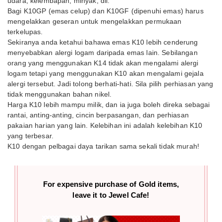
udara, kelembapan, minyak, dll.
Bagi K10GP (emas celup) dan K10GF (dipenuhi emas) harus
mengelakkan geseran untuk mengelakkan permukaan
terkelupas.
Sekiranya anda ketahui bahawa emas K10 lebih cenderung
menyebabkan alergi logam daripada emas lain. Sebilangan
orang yang menggunakan K14 tidak akan mengalami alergi
logam tetapi yang menggunakan K10 akan mengalami gejala
alergi tersebut. Jadi tolong berhati-hati. Sila pilih perhiasan yang
tidak menggunakan bahan nikel.
Harga K10 lebih mampu milik, dan ia juga boleh direka sebagai
rantai, anting-anting, cincin berpasangan, dan perhiasan
pakaian harian yang lain. Kelebihan ini adalah kelebihan K10
yang terbesar.
K10 dengan pelbagai daya tarikan sama sekali tidak murah!
For expensive purchase of
Gold items,
leave it to Jewel Cafe!