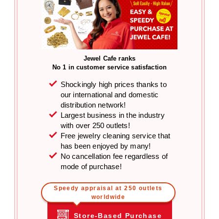
Jewel Cafe ranks
No 1 in customer service satisfaction
Shockingly high prices thanks to
our international and domestic
distribution network!
Largest business in the industry
with over 250 outlets!
Free jewelry cleaning service that
has been enjoyed by many!
No cancellation fee regardless of
mode of purchase!
Speedy appraisal at 250 outlets
worldwide
Store-Based Purchase