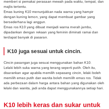
memberi si pemakai perasaan mewah pada waktu, tempat, dan
majlis tertentu.
Emas kuning K10 menunjukkan nada warna yang hampir
dengan kuning lemon, yang dapat membuat gambar yang
bersederhana lagi anggun.
Emas ros K10 yang dibuat menjadi warna merah jambu,
dipadankan dengan rekaan yang feminin diminati ramai dan
terdapat banyak di pasaran.
K10 juga sesuai untuk cincin.
Cincin pasangan juga sesuai menggunakan bahan K10.
Lelaki lebih suka warna yang terang seperti putih. Oleh itu,
disarankan agar apabila memilih sepasang cincin, lelaki boleh
memilih emas putih dan wanita boleh memilih emas ros. Tidak
ada perbezaan dalam harga antara bahan yang digunakan oleh
lelaki dan wanita, jadi anda dapat menggunakannya setiap hari.
K10 lebih keras dan sukar untuk