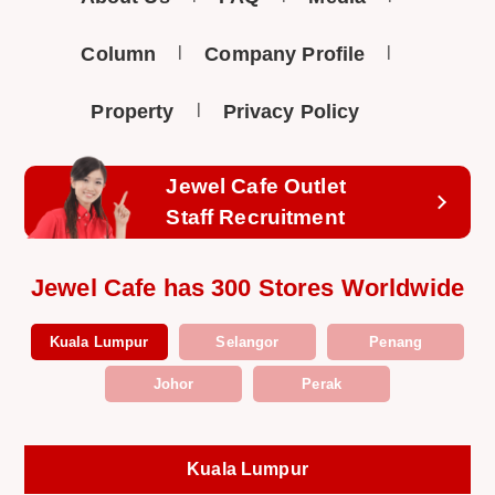
Column
Company Profile
Property
Privacy Policy
Jewel Cafe Outlet
Staff Recruitment
Jewel Cafe has 300 Stores Worldwide
Kuala Lumpur
Selangor
Penang
Johor
Perak
Kuala Lumpur