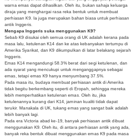
warna emas dapat dihasilkan. Oleh itu, bukan sahaja keluarga
diraja yang menghargai rasa reka bentuk untuk membuat
perhiasan K9. Ia juga merupakan bahan biasa untuk perhiasan
antik Inggeris.
Mengapa Inggeris suka menggunakan K9?
Sebab K9 disukai oleh semua orang di UK adalah kerana pada
masa lalu, ketulenan K14 dan ke atas kebanyakan tertumpu di
Amerika Syarikat, dan K9 dikumpulkan di latar belakang sejarah
Inggeris.
Emas K14 mengandungi 58.3% berat dari segi ketulenan, dan
ada syarat yang mencukupi untuk menganggapnya sebagai
emas, tetapi emas K9 hanya menyumbang 37.5%.
Pada masa itu, budaya membuat perhiasan antik di Amerika
tidak begitu berkembang seperti di Eropah, sehingga mereka
lebih memperhatikan ketulenan emas. Oleh itu, jika
ketulenannya kurang dari K14, jaminan kualiti tidak dapat
terukir. Manakala di UK, tukang emas yang sangat baik adalah
lebih banyak lagi.
Pada era Victoria abad ke-19, banyak perhiasan antik dibuat
menggunakan K9. Oleh itu, di antara perhiasan antik yang ada,
banyak reka bentuk dibuat menggunakan emas K9 pada masa