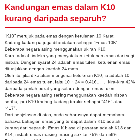
Kandungan emas dalam K10
kurang daripada separuh?
“K10” merujuk pada emas dengan ketulenan 10 Karat.
Kadang-kadang ia juga ditandakan sebagai “Emas 10K”.
Beberapa negara asing menggunakan ukiran K10.
Karat adalah indeks yang menyatakan ketulenan emas dari segi
nisbah. Dengan syarat 24 adalah emas tulen, ketulenan emas
ditunjukkan dengan kaedah 24 mata.
Oleh itu, jika dikatakan mengenai ketulenan K10, ia adalah 10
daripada 24 emas tulen, iaitu 10 ÷ 24 = 0.416… ， kira-kira 42%
daripada jumlah berat yang setara dengan emas tulen.
Beberapa negara asing sering menggunakan kaedah nisbah
seribu, jadi K10 kadang-kadang terukir sebagai “416” atau
“417”.
Dari penjelasan di atas, anda seharusnya dapat memahami
bahawa bahagian emas yang terdapat dalam K10 adalah
kurang dari separuh. Emas K biasa di pasaran adalah K18 dan
K14, nisbah emas masing-masing sekitar 75% dan 58%.