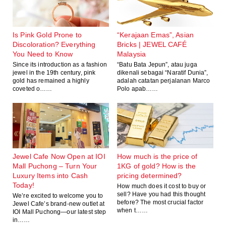
Is Pink Gold Prone to
“Kerajaan Emas”, Asian
Discoloration? Everything
Bricks | JEWEL CAFÉ
You Need to Know
Malaysia
Since its introduction as a fashion
“Batu Bata Jepun”, atau juga
jewel in the 19th century, pink
dikenali sebagai “Naratif Dunia”,
gold has remained a highly
adalah catatan perjalanan Marco
coveted o……
Polo apab……
Jewel Cafe Now Open at IOI
How much is the price of
Mall Puchong – Turn Your
1KG of gold? How is the
Luxury Items into Cash
pricing determined?
Today!
How much does it cost to buy or
sell? Have you had this thought
We’re excited to welcome you to
before? The most crucial factor
Jewel Cafe’s brand-new outlet at
when t……
IOI Mall Puchong—our latest step
in……