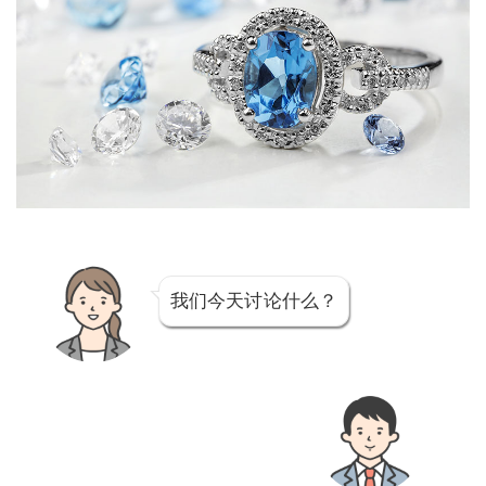
我们今天讨论什么？