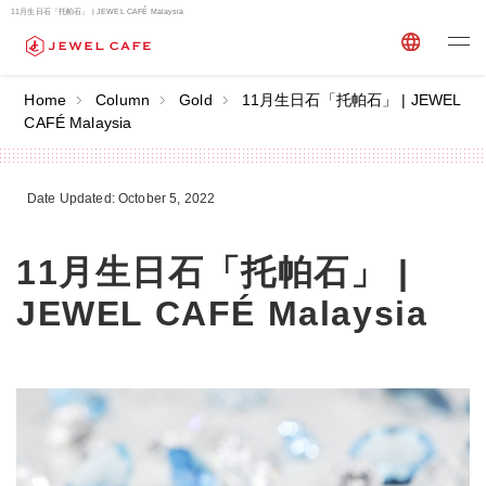
11月生日石「托帕石」 | JEWEL CAFÉ Malaysia
Home
Column
Gold
11月生日石「托帕石」 | JEWEL
CAFÉ Malaysia
Date Updated: October 5, 2022
11月生日石「托帕石」 |
JEWEL CAFÉ Malaysia