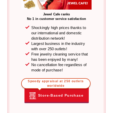
Jewel Cafe ranks
No 1 in customer service satisfaction
Shockingly high prices thanks to
our international and domestic
distribution network!
Largest business in the industry
with over 250 outlets!
Free jewelry cleaning service that
has been enjoyed by many!
No cancellation fee regardless of
mode of purchase!
Speedy appraisal at 250 outlets
worldwide
Store-Based Purchase