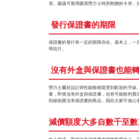
管。建議可善用購買勞力士時所附贈的卡夾，
發行保證書的期限
保證書的發行有一定的期限存在。基本上，一
明信片。
沒有外盒與保證書也能
勞力士屬於設計與性能都相當受到歡迎的手錶
看，即便沒有外盒與保證書，也有可能順利賣
拒絕收購沒有保證書的商品，因此大家可放心
減價額度大多自數千至數