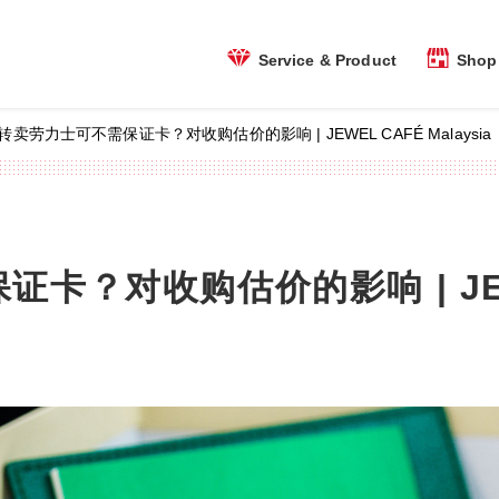
Shop 
Service & Product
转卖劳力士可不需保证卡？对收购估价的影响 | JEWEL CAFÉ Malaysia
卡？对收购估价的影响 | JEW