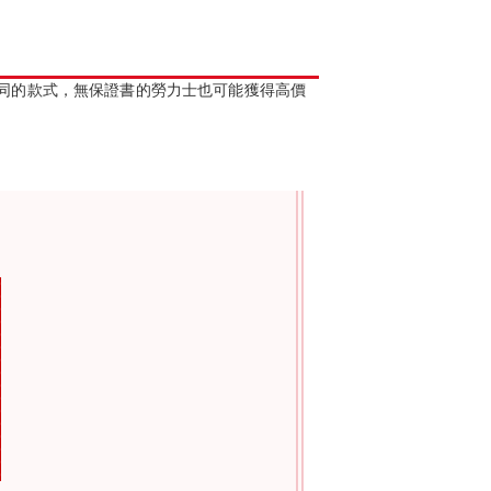
同的款式，無保證書的勞力士也可能獲得高價