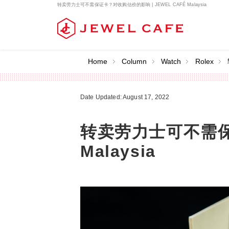
转卖劳力士可不需保证卡？对收购估价的影响 | JEWEL CAFÉ Malaysia
Home
Column
Watch
Rolex
Date Updated: August 17, 2022
转卖劳力士可不需保证
Malaysia