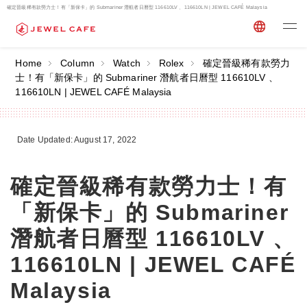
確定晉級稀有款勞力士！有「新保卡」的 Submariner 潛航者日曆型 116610LV 、116610LN | JEWEL CAFÉ Malaysia
Home
Column
Watch
Rolex
確定晉級稀有款勞力
士！有「新保卡」的 Submariner 潛航者日曆型 116610LV 、
116610LN | JEWEL CAFÉ Malaysia
Date Updated: August 17, 2022
確定晉級稀有款勞力士！有
「新保卡」的 Submariner
潛航者日曆型 116610LV 、
116610LN | JEWEL CAFÉ
Malaysia