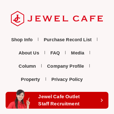
Shop Info
Purchase Record List
About Us
FAQ
Media
Column
Company Profile
Property
Privacy Policy
Jewel Cafe Outlet
Staff Recruitment