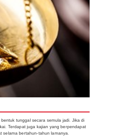
bentuk tunggal secara semula jadi. Jika di
ai. Terdapat juga kajian yang berpendapat
at selama bertahun-tahun lamanya.