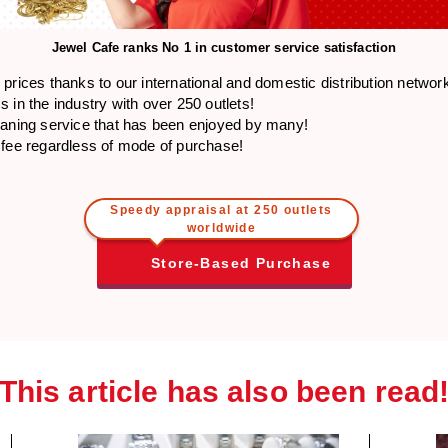
Jewel Cafe ranks
No 1 in customer service satisfaction
prices thanks to our international and domestic distribution networ
 in the industry with over 250 outlets!
eaning service that has been enjoyed by many!
 fee regardless of mode of purchase!
Speedy appraisal at 250 outlets
worldwide
Store-Based Purchase
This article has also been read