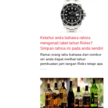
Ketahui anda bahawa rahsia
mengenali label tahun Rolex?
Simpan rahsia ini pada anda sendiri
Ramai orang tahu bahawa dari nombor
siri anda dapat melihat tahun
pembuatan jam tangan Rolex tetapi apa
……