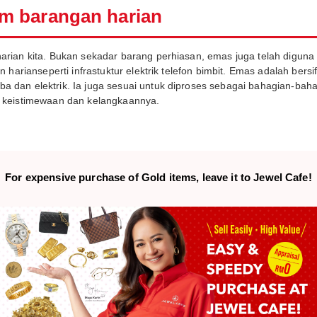
m barangan harian
arian kita. Bukan sekadar barang perhiasan, emas juga telah diguna
 harianseperti infrastuktur elektrik telefon bimbit. Emas adalah bers
dan elektrik. Ia juga sesuai untuk diproses sebagai bahagian-bahag
n keistimewaan dan kelangkaannya.
For expensive purchase of
Gold items,
leave it to Jewel Cafe!