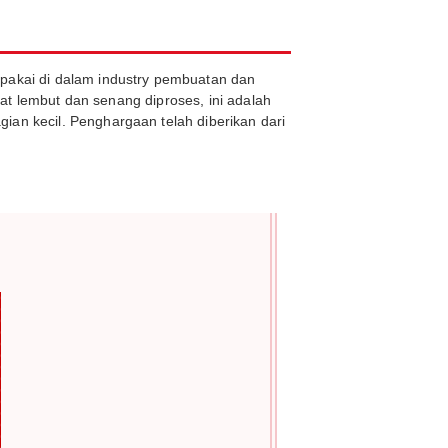
 pakai di dalam industry pembuatan dan
ifat lembut dan senang diproses, ini adalah
ian kecil. Penghargaan telah diberikan dari