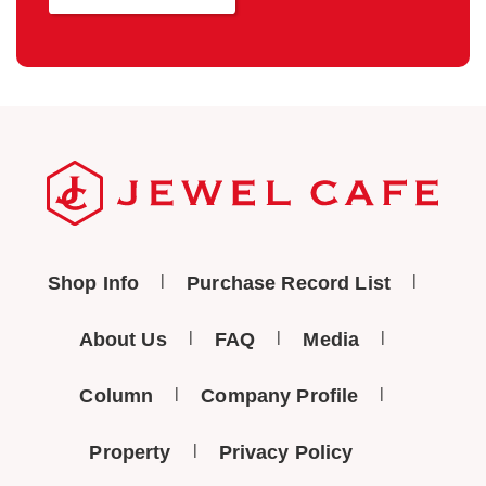
Shop Info
Purchase Record List
About Us
FAQ
Media
Column
Company Profile
Property
Privacy Policy