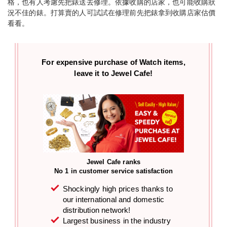
格，也有人考慮先把錶送去修理。依據收購的店家，也可能收購狀
況不佳的錶。打算賣的人可試試在修理前先把錶拿到收購店家估價
看看。
For expensive purchase of
Watch items,
leave it to Jewel Cafe!
Jewel Cafe ranks
No 1 in customer service satisfaction
Shockingly high prices thanks to
our international and domestic
distribution network!
Largest business in the industry