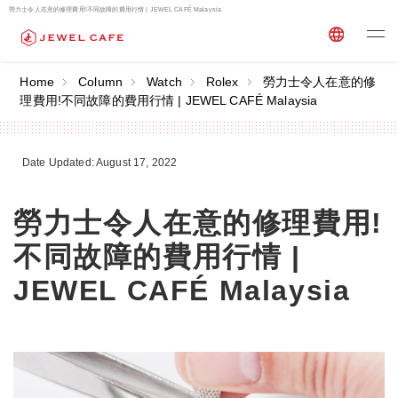
勞力士令人在意的修理費用!不同故障的費用行情 | JEWEL CAFÉ Malaysia
Home
Column
Watch
Rolex
勞力士令人在意的修
理費用!不同故障的費用行情 | JEWEL CAFÉ Malaysia
Date Updated: August 17, 2022
勞力士令人在意的修理費用!
不同故障的費用行情 |
JEWEL CAFÉ Malaysia