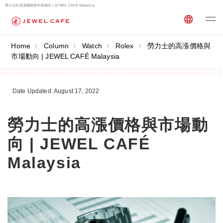
勞力士的高漲價格與市場動向 | JEWEL CAFÉ Malaysia
Home
Column
Watch
Rolex
勞力士的高漲價格與
市場動向 | JEWEL CAFÉ Malaysia
Date Updated: August 17, 2022
勞力士的高漲價格與市場動
向 | JEWEL CAFÉ
Malaysia