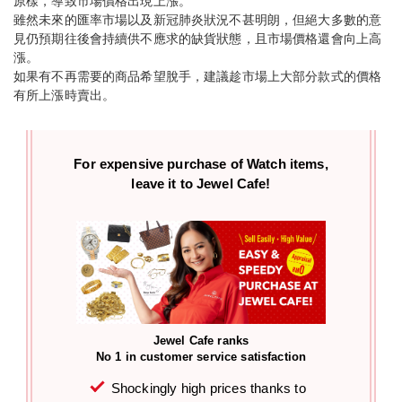
原樣，導致市場價格出現上漲。
雖然未來的匯率市場以及新冠肺炎狀況不甚明朗，但絕大多數的意
見仍預期往後會持續供不應求的缺貨狀態，且市場價格還會向上高
漲。
如果有不再需要的商品希望脫手，建議趁市場上大部分款式的價格
有所上漲時賣出。
For expensive purchase of
Watch items,
leave it to Jewel Cafe!
Jewel Cafe ranks
No 1 in customer service satisfaction
Shockingly high prices thanks to