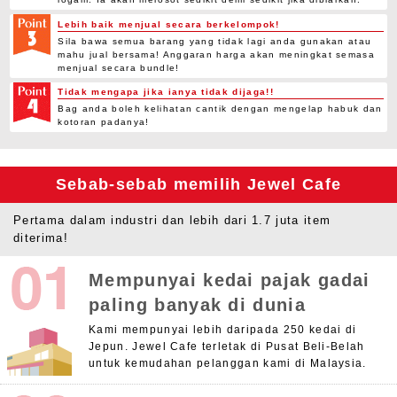
Lebih baik menjual secara berkelompok!
Sila bawa semua barang yang tidak lagi anda gunakan atau
mahu jual bersama! Anggaran harga akan meningkat semasa
menjual secara bundle!
Tidak mengapa jika ianya tidak dijaga!!
Bag anda boleh kelihatan cantik dengan mengelap habuk dan
kotoran padanya!
Sebab-sebab memilih Jewel Cafe
Pertama dalam industri dan lebih dari 1.7 juta item
diterima!
Mempunyai kedai pajak gadai
paling banyak di dunia
Kami mempunyai lebih daripada 250 kedai di
Jepun. Jewel Cafe terletak di Pusat Beli-Belah
untuk kemudahan pelanggan kami di Malaysia.