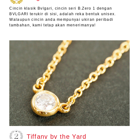
Cincin klasik Bvlgari, cincin seri B.Zero 1 dengan
BVLGARI terukir di sisi, adalah reka bentuk unisex.
Walaupun cincin anda mempunyai ukiran peribadi
tambahan, kami tetap akan menerimanya!
Tiffany by the Yard