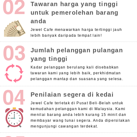
Tawaran harga yang tinggi
untuk pemerolehan barang
anda
Jewel Cafe menawarkan harga tertinggi jauh
lebih banyak daripada tempat lain!
Jumlah pelanggan pulangan
yang tinggi
Kadar pelanggan berulang kali disebabkan
tawaran kami yang lebih baik, perkhidmatan
pelanggan mantap dan suasana yang selesa.
Penilaian segera di kedai
Jewel Cafe terletak di Pusat Beli-Belah untuk
kemudahan pelanggan kami di Malaysia. Kami
menilai barang anda lebih kurang 15 minit dan
membayar wang tunai segera. Anda dipersilakan
mengunjungi cawangan terdekat.