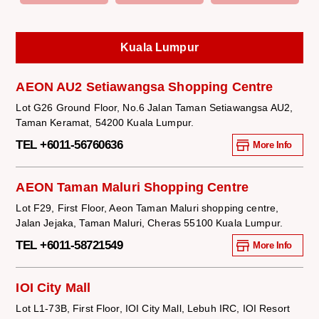
Kuala Lumpur
AEON AU2 Setiawangsa Shopping Centre
Lot G26 Ground Floor, No.6 Jalan Taman Setiawangsa AU2,
Taman Keramat, 54200 Kuala Lumpur.
TEL +6011-56760636
More Info
AEON Taman Maluri Shopping Centre
Lot F29, First Floor, Aeon Taman Maluri shopping centre,
Jalan Jejaka, Taman Maluri, Cheras 55100 Kuala Lumpur.
TEL +6011-58721549
More Info
IOI City Mall
Lot L1-73B, First Floor, IOI City Mall, Lebuh IRC, IOI Resort