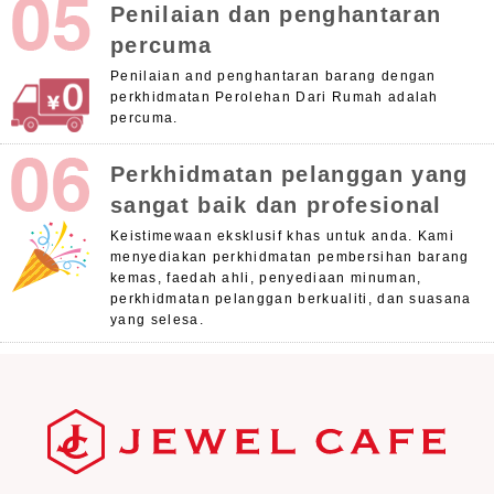
Penilaian dan penghantaran
percuma
Penilaian and penghantaran barang dengan
perkhidmatan Perolehan Dari Rumah adalah
percuma.
Perkhidmatan pelanggan yang
sangat baik dan profesional
Keistimewaan eksklusif khas untuk anda. Kami
menyediakan perkhidmatan pembersihan barang
kemas, faedah ahli, penyediaan minuman,
perkhidmatan pelanggan berkualiti, dan suasana
yang selesa.