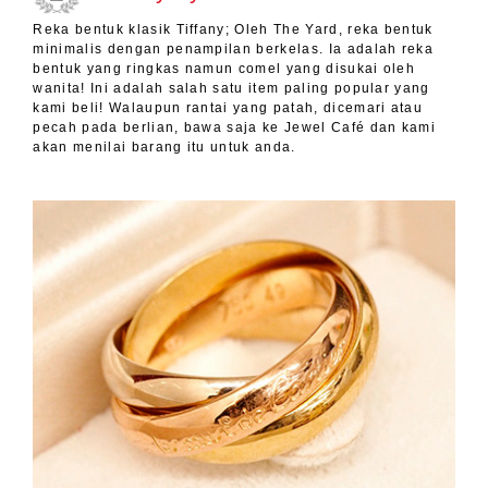
Reka bentuk klasik Tiffany; Oleh The Yard, reka bentuk
minimalis dengan penampilan berkelas. Ia adalah reka
bentuk yang ringkas namun comel yang disukai oleh
wanita! Ini adalah salah satu item paling popular yang
kami beli! Walaupun rantai yang patah, dicemari atau
pecah pada berlian, bawa saja ke Jewel Café dan kami
akan menilai barang itu untuk anda.