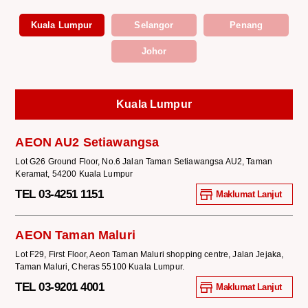
Kuala Lumpur
Selangor
Penang
Johor
Kuala Lumpur
AEON AU2 Setiawangsa
Lot G26 Ground Floor, No.6 Jalan Taman Setiawangsa AU2, Taman
Keramat, 54200 Kuala Lumpur
TEL 03-4251 1151
Maklumat Lanjut
AEON Taman Maluri
Lot F29, First Floor, Aeon Taman Maluri shopping centre, Jalan Jejaka,
Taman Maluri, Cheras 55100 Kuala Lumpur.
TEL 03-9201 4001
Maklumat Lanjut