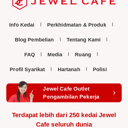
Info Kedai
Perkhidmatan & Produk
Blog Pembelian
Tentang Kami
FAQ
Media
Ruang
Profil Syarikat
Hartanah
Polisi
Jewel Cafe Outlet
Pengambilan Pekerja
Terdapat lebih dari 250 kedai Jewel
Cafe seluruh dunia