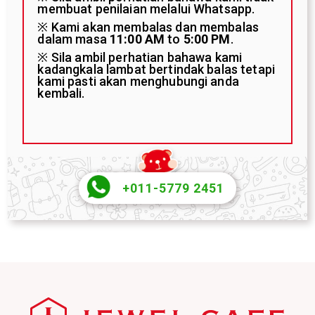
membuat penilaian melalui Whatsapp.
※ Kami akan membalas dan membalas
dalam masa
11:00 AM
to
5:00 PM
.
※ Sila ambil perhatian bahawa kami
kadangkala lambat bertindak balas tetapi
kami pasti akan menghubungi anda
kembali.
+011-5779 2451