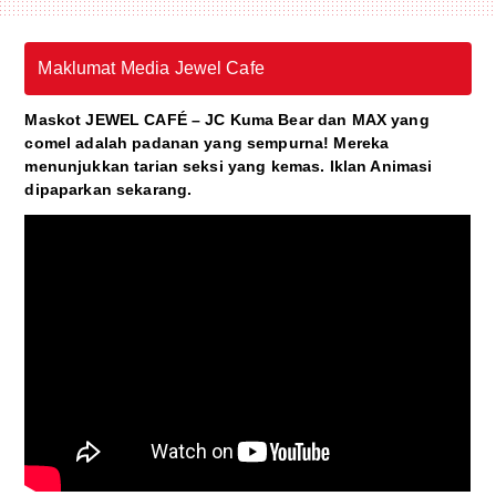
Maklumat Media Jewel Cafe
Maskot JEWEL CAFÉ – JC Kuma Bear dan MAX yang
comel adalah padanan yang sempurna! Mereka
menunjukkan tarian seksi yang kemas. Iklan Animasi
dipaparkan sekarang.