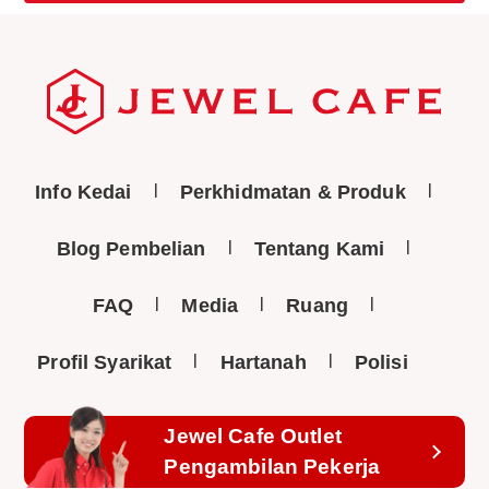
Info Kedai
Perkhidmatan & Produk
Blog Pembelian
Tentang Kami
FAQ
Media
Ruang
Profil Syarikat
Hartanah
Polisi
Jewel Cafe Outlet
Pengambilan Pekerja