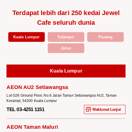
Terdapat lebih dari 250 kedai Jewel
Cafe seluruh dunia
Kuala Lumpur
Selangor
Penang
Johor
Kuala Lumpur
AEON AU2 Setiawangsa
Lot G26 Ground Floor, No.6 Jalan Taman Setiawangsa AU2, Taman
Keramat, 54200 Kuala Lumpur
TEL 03-4251 1151
Maklumat Lanjut
AEON Taman Maluri