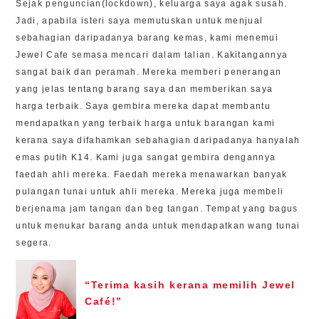
Sejak penguncian(lockdown), keluarga saya agak susah.
Jadi, apabila isteri saya memutuskan untuk menjual
sebahagian daripadanya barang kemas, kami menemui
Jewel Cafe semasa mencari dalam talian. Kakitangannya
sangat baik dan peramah. Mereka memberi penerangan
yang jelas tentang barang saya dan memberikan saya
harga terbaik. Saya gembira mereka dapat membantu
mendapatkan yang terbaik harga untuk barangan kami
kerana saya difahamkan sebahagian daripadanya hanyalah
emas putih K14. Kami juga sangat gembira dengannya
faedah ahli mereka. Faedah mereka menawarkan banyak
pulangan tunai untuk ahli mereka. Mereka juga membeli
berjenama jam tangan dan beg tangan. Tempat yang bagus
untuk menukar barang anda untuk mendapatkan wang tunai
segera.
“Terima kasih kerana memilih Jewel
Café!”