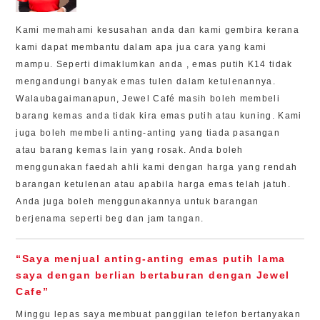
Kami memahami kesusahan anda dan kami gembira kerana
kami dapat membantu dalam apa jua cara yang kami
mampu. Seperti dimaklumkan anda , emas putih K14 tidak
mengandungi banyak emas tulen dalam ketulenannya.
Walaubagaimanapun, Jewel Café masih boleh membeli
barang kemas anda tidak kira emas putih atau kuning. Kami
juga boleh membeli anting-anting yang tiada pasangan
atau barang kemas lain yang rosak. Anda boleh
menggunakan faedah ahli kami dengan harga yang rendah
barangan ketulenan atau apabila harga emas telah jatuh.
Anda juga boleh menggunakannya untuk barangan
berjenama seperti beg dan jam tangan.
“Saya menjual anting-anting emas putih lama
saya dengan berlian bertaburan dengan Jewel
Cafe”
Minggu lepas saya membuat panggilan telefon bertanyakan