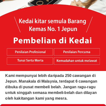
Kami mempunyai lebih daripada 250 cawangan di
Jepun. Manakala di Malaysia, terdapat 6 cawangan
dibuka di pusat membeli belah. Jangan ragu-ragu
untuk singgah semasa membeli-belah dan dilayan
oleh kakitangan kami yang mesra.