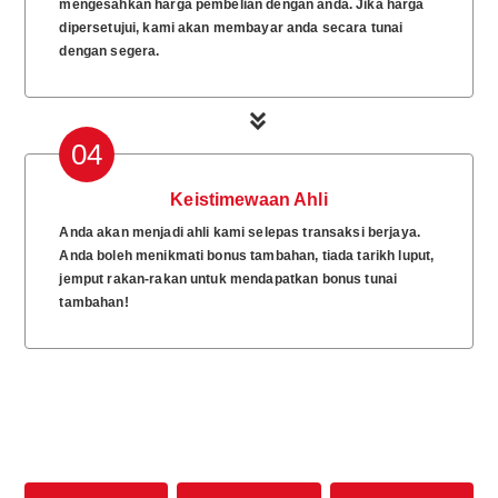
mengesahkan harga pembelian dengan anda. Jika harga
dipersetujui, kami akan membayar anda secara tunai
dengan segera.
04
Keistimewaan Ahli
Anda akan menjadi ahli kami selepas transaksi berjaya.
Anda boleh menikmati bonus tambahan, tiada tarikh luput,
jemput rakan-rakan untuk mendapatkan bonus tunai
tambahan!