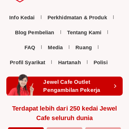
Info Kedai
Perkhidmatan & Produk
Blog Pembelian
Tentang Kami
FAQ
Media
Ruang
Profil Syarikat
Hartanah
Polisi
Jewel Cafe Outlet
Pengambilan Pekerja
Terdapat lebih dari 250 kedai Jewel
Cafe seluruh dunia