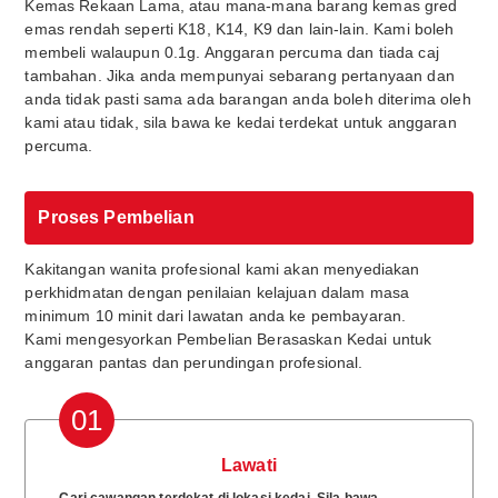
Kemas Rekaan Lama, atau mana-mana barang kemas gred
emas rendah seperti K18, K14, K9 dan lain-lain. Kami boleh
membeli walaupun 0.1g. Anggaran percuma dan tiada caj
tambahan. Jika anda mempunyai sebarang pertanyaan dan
anda tidak pasti sama ada barangan anda boleh diterima oleh
kami atau tidak, sila bawa ke kedai terdekat untuk anggaran
percuma.
Proses Pembelian
Kakitangan wanita profesional kami akan menyediakan
perkhidmatan dengan penilaian kelajuan dalam masa
minimum 10 minit dari lawatan anda ke pembayaran.
Kami mengesyorkan Pembelian Berasaskan Kedai untuk
anggaran pantas dan perundingan profesional.
01
Lawati