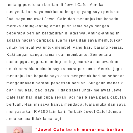
tentang perolehan berlian di Jewel Cafe. Mereka
menyediakan saya maklumat lengkap yang saya perlukan.
Jadi saya melawat Jewel Cafe dan menunjukkan kepada
mereka anting-anting emas putih lama saya dengan
beberapa berlian bertaburan di atasnya. Anting-anting ini
adalah hadiah daripada suami saya dan saya memutuskan
untuk menjualnya untuk membeli yang baru barang kemas.
Kakitangan sangat ramah dan membantu. Sementara
menunggu anggaran anting-anting, mereka menawarkan
untuk bersihkan cincin saya secara percuma. Mereka juga
menunjukkan kepada saya cara menyemak berlian sebenar
menggunakan peranti pengesan berlian. Sungguh menarik
dan ilmu baru bagi saya. Tidak sabar untuk melawat Jewel
Cafe lain hari dan cuba sekali lagi nasib saya pada cabutan
bertuah. Hari ini saya hanya mendapat tuala muka dan saya
menyasarkan RM100 lain kali. Terbaik Jewel Cafe! Jumpa
anda semua tidak lama lagi.
“Jewel Cafe boleh menerima berlian