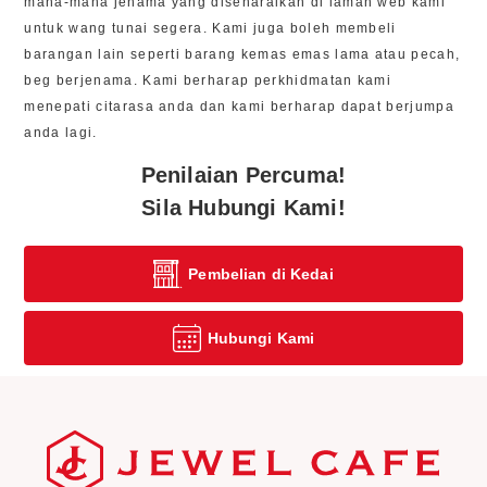
mana-mana jenama yang disenaraikan di laman web kami
untuk wang tunai segera. Kami juga boleh membeli
barangan lain seperti barang kemas emas lama atau pecah,
beg berjenama. Kami berharap perkhidmatan kami
menepati citarasa anda dan kami berharap dapat berjumpa
anda lagi.
Penilaian Percuma!
Sila Hubungi Kami!
Pembelian di Kedai
Hubungi Kami