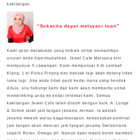
kakitangan.
“Sukacita dapat melayani tuan”
Kami akan melakukan yang terbaik untuk memastikan
urusan anda dipermudahkan. Jewel Cafe Malaysia kini
mempunyai 5 cawangan. Kami mempunyai 4 di Lembah
Klang, 1 di Pulau Pinang dan banyak lagi akan datang tidak
lama lagi. Jika anda tidak pasti kedai mana yang hendak
dituju, sila hubungi kami dan kami akan membantu untuk
membimbing anda ke kedai terdekat kami. Semua
kakitangan Jewel Cafe telah dilatih dengan baik. A. Longe
& Sohne ialah jam tangan jenama Jerman. Ia adalah
jenama mewah walau bagaimanapun, kebanyakan peminat
jam tangan akan mencari jam tangan jenama Switzerland
seperti Rolex, Omega dll. Namun kami masih boleh membeli