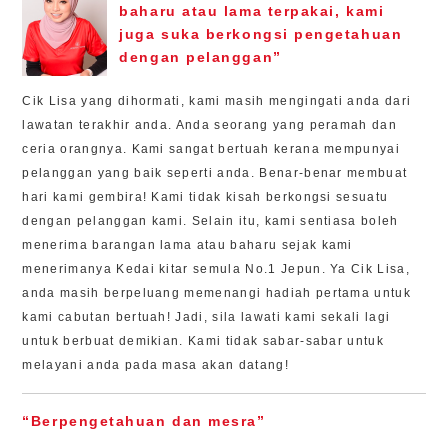
baharu atau lama terpakai, kami
juga suka berkongsi pengetahuan
dengan pelanggan”
Cik Lisa yang dihormati, kami masih mengingati anda dari
lawatan terakhir anda. Anda seorang yang peramah dan
ceria orangnya. Kami sangat bertuah kerana mempunyai
pelanggan yang baik seperti anda. Benar-benar membuat
hari kami gembira! Kami tidak kisah berkongsi sesuatu
dengan pelanggan kami. Selain itu, kami sentiasa boleh
menerima barangan lama atau baharu sejak kami
menerimanya Kedai kitar semula No.1 Jepun. Ya Cik Lisa,
anda masih berpeluang memenangi hadiah pertama untuk
kami cabutan bertuah! Jadi, sila lawati kami sekali lagi
untuk berbuat demikian. Kami tidak sabar-sabar untuk
melayani anda pada masa akan datang!
“Berpengetahuan dan mesra”