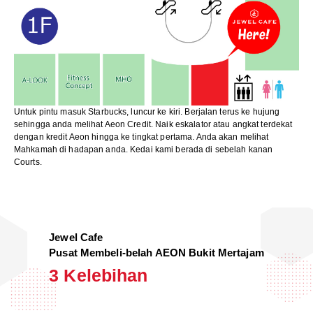
Untuk pintu masuk Starbucks, luncur ke kiri. Berjalan terus ke hujung
sehingga anda melihat Aeon Credit. Naik eskalator atau angkat terdekat
dengan kredit Aeon hingga ke tingkat pertama. Anda akan melihat
Mahkamah di hadapan anda. Kedai kami berada di sebelah kanan
Courts.
Jewel Cafe
Pusat Membeli-belah AEON Bukit Mertajam
3 Kelebihan