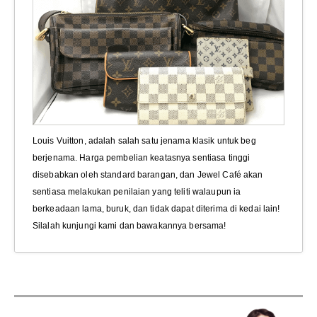
Louis Vuitton, adalah salah satu jenama klasik untuk beg
berjenama. Harga pembelian keatasnya sentiasa tinggi
disebabkan oleh standard barangan, dan Jewel Café akan
sentiasa melakukan penilaian yang teliti walaupun ia
berkeadaan lama, buruk, dan tidak dapat diterima di kedai lain!
Silalah kunjungi kami dan bawakannya bersama!