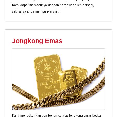
Kami dapat membelinya dengan harga yang lebih tinggi,
sekiranya anda mempunyai sijil.
Jongkong Emas
Kami mengukuhkan pembelian ke atas jongkong emas ketika