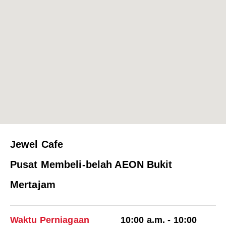
Jewel Cafe
Pusat Membeli-belah AEON Bukit
Mertajam
Waktu Perniagaan
10:00 a.m. - 10:00