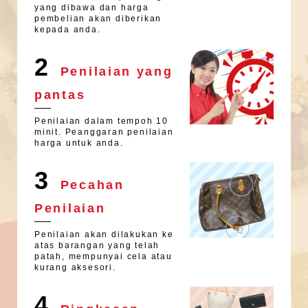
yang dibawa dan harga
pembelian akan diberikan
kepada anda.
2
Penilaian yang
pantas
Penilaian dalam tempoh 10
minit. Peanggaran penilaian
harga untuk anda.
3
Pecahan
Penilaian
Penilaian akan dilakukan ke
atas barangan yang telah
patah, mempunyai cela atau
kurang aksesori.
4