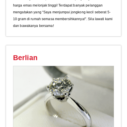
harga emas melonjak tinggi! Terdapat banyak pelanggan
mengatakan yang “Saya menjumpai jongkong kecil seberat 5-
10 gram di rumah semasa membersihkannya!”. Sila lawati kami
dan bawakanya bersama!
Berlian