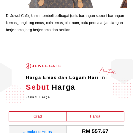
Di Jewel Café, kami membeli pelbagai jenis barangan seperti barangan
kemas, jongkong emas, coin emas, platinum, batu permata, jam tangan
berjenama, beg berjenama dan berlian.
Harga Emas dan Logam Hari ini
Sebut
Harga
Jadual Harga
Grad
Harga
RM 557.67
Jongkong Emas