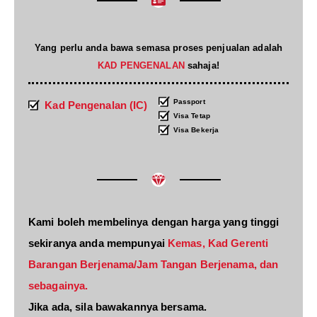
Yang perlu anda bawa semasa proses penjualan adalah
KAD PENGENALAN
sahaja!
Passport
Kad Pengenalan (IC)
Visa Tetap
Visa Bekerja
Kami boleh membelinya dengan harga yang tinggi
sekiranya anda mempunyai
Kemas, Kad Gerenti
Barangan Berjenama/Jam Tangan Berjenama, dan
sebagainya.
Jika ada, sila bawakannya bersama.