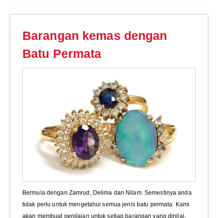
Barangan kemas dengan
Batu Permata
Bermula dengan Zamrud, Delima dan Nilam. Semestinya anda
tidak perlu untuk mengetahui semua jenis batu permata. Kami
akan membuat penilaian untuk setiap barangan yang dinilai.