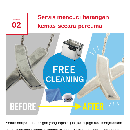
Servis mencuci barangan
Kelebihan
02
kemas secara percuma
Selain daripada barangan yang ingin dijual, kami juga ada menjalankan