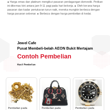
● Harga emas dan platinum mengikut pasaran perdagangan domestik. Petikan
ini dikemas kini antara jam 9-11 pagi pada hari bekerja. ● Oleh kerana harga
pasaran dan kadar pertukaran turun naik, mereka mungkin berbeza dengan
harga pasaran sebenar. ● Berbeza dengan harga pembelian di kedai.
Jewel Cafe
Pusat Membeli-belah AEON Bukit Mertajam
Contoh Pembelian
Hasil Pembelian
Pembelian pada
Pembelian pada
Pembelian pada