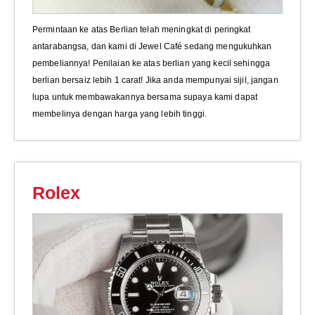
Permintaan ke atas Berlian telah meningkat di peringkat
antarabangsa, dan kami di Jewel Café sedang mengukuhkan
pembeliannya! Penilaian ke atas berlian yang kecil sehingga
berlian bersaiz lebih 1 carat! Jika anda mempunyai sijil, jangan
lupa untuk membawakannya bersama supaya kami dapat
membelinya dengan harga yang lebih tinggi.
Rolex