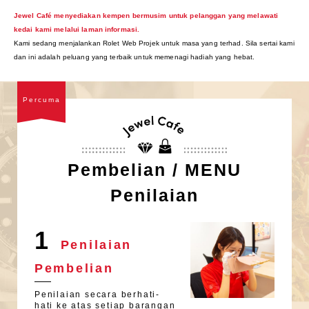
Jewel Café menyediakan kempen bermusim untuk pelanggan yang melawati
kedai kami melalui laman informasi.
Kami sedang menjalankan Rolet Web Projek untuk masa yang terhad. Sila sertai kami
dan ini adalah peluang yang terbaik untuk memenagi hadiah yang hebat.
Percuma
Pembelian / MENU
Penilaian
1
Penilaian
Pembelian
Penilaian secara berhati-
hati ke atas setiap barangan