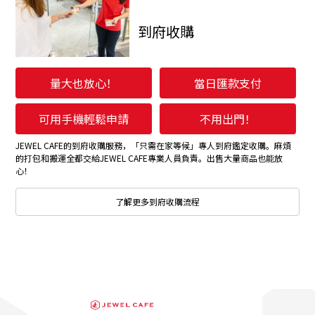
到府收購
量大也放心！
當日匯款支付
可用手機輕鬆申請
不用出門！
JEWEL CAFE的到府收購服務，「只需在家等候」專人到府鑑定收購。麻煩
的打包和搬運全都交給JEWEL CAFE專業人員負責。出售大量商品也能放
心！
了解更多到府收購流程