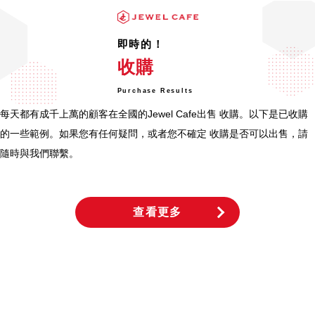
即時的！
收購
Purchase Results
每天都有成千上萬的顧客在全國的Jewel Cafe出售 收購。以下是已收購
的一些範例。如果您有任何疑問，或者您不確定 收購是否可以出售，請
隨時與我們聯繫。
查看更多