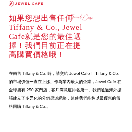
如果您想出售任何
Tiffany & Co., Jewel
Cafe就是您的最佳選
擇！我們目前正在提
高購買價格哦！
在銷售 Tiffany & Co. 時，請交給 Jewel Cafe！ Tiffany & Co.
的市場價值一直在上漲。作為業內最大的企業，Jewel Cafe 在
全球擁有 250 家門店，客戶滿意度排名第一。我們通過海外擴
張建立了多元化的分銷渠道網絡，這使我們能夠以最優惠的價
格回購 Tiffany & Co.。