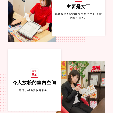
主要是女工
能够提供礼貌和服务的女性员工 可靠
的客户服务。
政策
02
令人放松的室内空间
咖啡厅和免费饮料服务。