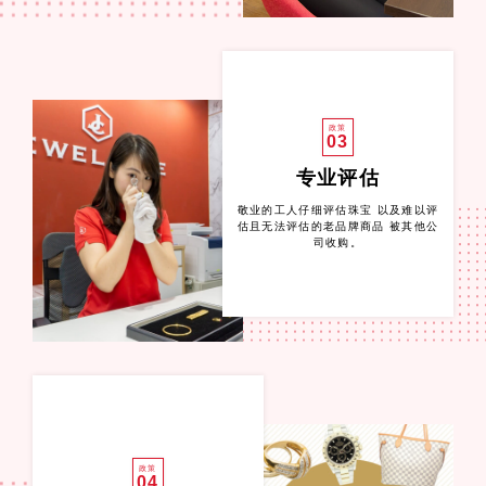
政策
03
专业评估
敬业的工人仔细评估珠宝 以及难以评
估且无法评估的老品牌商品 被其他公
司收购。
政策
04