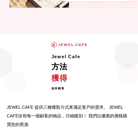
Jewel Cafe
方法
獲得
如何銷售
JEWEL CAFE 提供三種獲取方式來滿足客戶的需求。 JEWEL
CAFE珍視每一個顧客的物品，仔細鑑別！ 我們以優惠的價格購
買您的舊酒