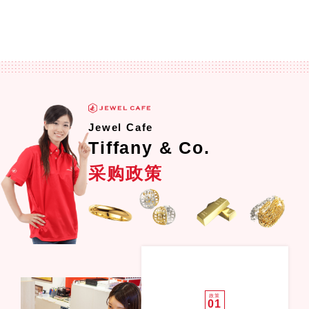
Jewel Cafe
Tiffany & Co.
采购政策
政策
01