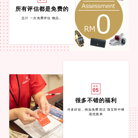
所有评估都是免费的
总计 一次免费评估 物品。
政策
05
很多不错的福利
许多好处，例如免费清洁 珠宝和中继
器优惠券