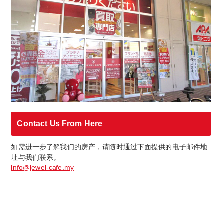
Contact Us From Here
如需进一步了解我们的房产，请随时通过下面提供的电子邮件地
址与我们联系。
info@jewel-cafe.my