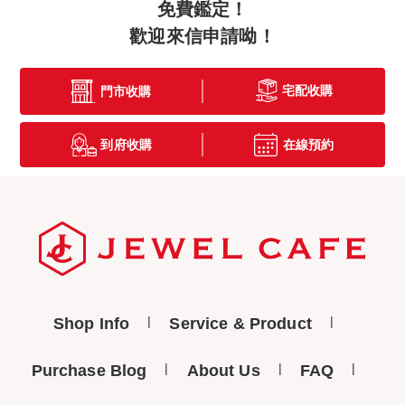
免費鑑定！
歡迎來信申請呦！
宅配收購
門市收購
到府收購
在線預約
Shop Info
Service & Product
Purchase Blog
About Us
FAQ