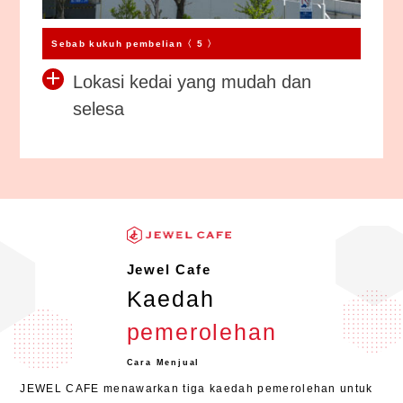
Sebab kukuh pembelian〈 5 〉
Lokasi kedai yang mudah dan
selesa
Jewel Cafe
Kaedah
pemerolehan
Cara Menjual
JEWEL CAFE menawarkan tiga kaedah pemerolehan untuk