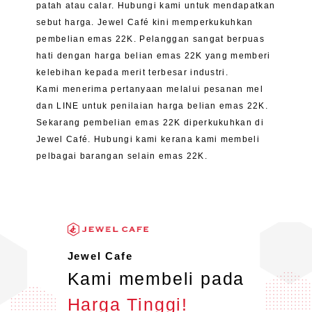
patah atau calar. Hubungi kami untuk mendapatkan
sebut harga. Jewel Café kini memperkukuhkan
pembelian emas 22K. Pelanggan sangat berpuas
hati dengan harga belian emas 22K yang memberi
kelebihan kepada merit terbesar industri.
Kami menerima pertanyaan melalui pesanan mel
dan LINE untuk penilaian harga belian emas 22K.
Sekarang pembelian emas 22K diperkukuhkan di
Jewel Café. Hubungi kami kerana kami membeli
pelbagai barangan selain emas 22K.
Jewel Cafe
Kami membeli pada
Harga Tinggi!