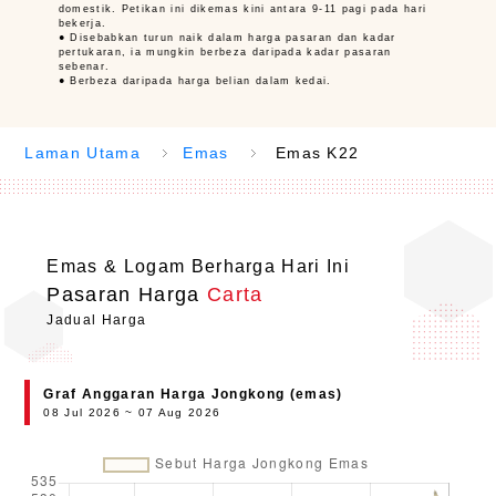
domestik. Petikan ini dikemas kini antara 9-11 pagi pada hari
bekerja.
● Disebabkan turun naik dalam harga pasaran dan kadar
pertukaran, ia mungkin berbeza daripada kadar pasaran
sebenar.
● Berbeza daripada harga belian dalam kedai.
Laman Utama
Emas
Emas K22
Emas & Logam Berharga Hari Ini
Pasaran Harga
Carta
Jadual Harga
Graf Anggaran Harga Jongkong (emas)
08 Jul 2026 ~ 07 Aug 2026