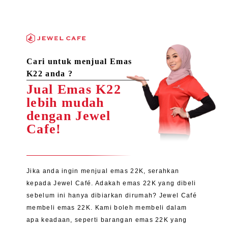
Cari untuk menjual Emas
K22 anda ?
Jual Emas K22
lebih mudah
dengan Jewel
Cafe!
Jika anda ingin menjual emas 22K, serahkan
kepada Jewel Café. Adakah emas 22K yang dibeli
sebelum ini hanya dibiarkan dirumah? Jewel Café
membeli emas 22K. Kami boleh membeli dalam
apa keadaan, seperti barangan emas 22K yang