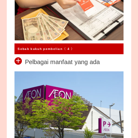
Sebab kukuh pembelian〈 4 〉
Pelbagai manfaat yang ada