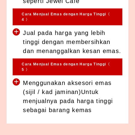
seperti Jewel Cafe
Cara Menjual Emas dengan Harga Tinggi〈
4 〉
Jual pada harga yang lebih
tinggi dengan membersihkan
dan menanggalkan kesan emas.
Cara Menjual Emas dengan Harga Tinggi〈
5 〉
Menggunakan aksesori emas
(sijil / kad jaminan)Untuk
menjualnya pada harga tinggi
sebagai barang kemas