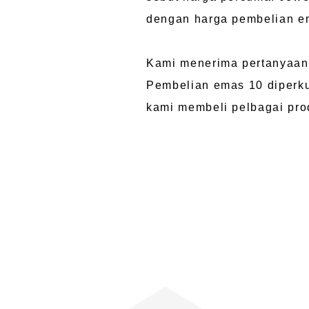
dengan harga pembelian em
Kami menerima pertanyaan 
Pembelian emas 10 diperku
kami membeli pelbagai pro