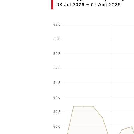
08 Jul 2026 ~ 07 Aug 2026