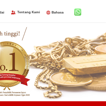
Tentang Kami
dai
Bahasa