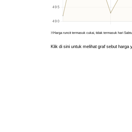
※Harga runcit termasuk cukai, tidak termasuk hari Sabt
Klik di sini untuk melihat graf sebut harga 