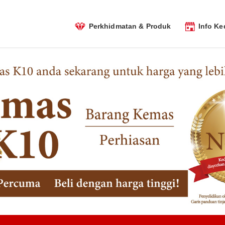
Perkhidmatan & Produk
Info Ke