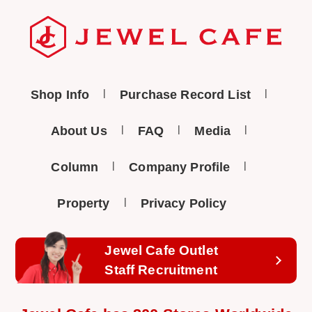
Shop Info
Purchase Record List
About Us
FAQ
Media
Column
Company Profile
Property
Privacy Policy
Jewel Cafe Outlet
Staff Recruitment