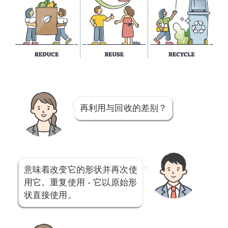
再利用与回收的差别？
意味着改变它的形状并再次使
用它。重复使用 - 它以原始形
状直接使用。