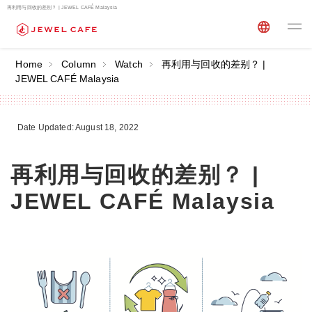
再利用与回收的差别？ | JEWEL CAFÉ Malaysia
Home
Column
Watch
再利用与回收的差别？ |
JEWEL CAFÉ Malaysia
Date Updated: August 18, 2022
再利用与回收的差别？ |
JEWEL CAFÉ Malaysia