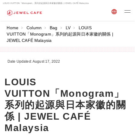
LOUIS VUITTON「Monogram」系列的起源與日本家徽的關係 | JEWEL CAFÉ Malaysia
Home
Column
Bag
LV
LOUIS
VUITTON「Monogram」系列的起源與日本家徽的關係 |
JEWEL CAFÉ Malaysia
Date Updated: August 17, 2022
LOUIS
VUITTON「Monogram」
系列的起源與日本家徽的關
係 | JEWEL CAFÉ
Malaysia