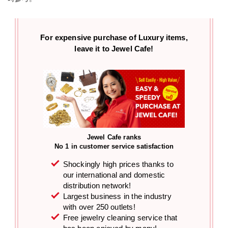
For expensive purchase of
Luxury items,
leave it to Jewel Cafe!
Jewel Cafe ranks
No 1 in customer service satisfaction
Shockingly high prices thanks to
our international and domestic
distribution network!
Largest business in the industry
with over 250 outlets!
Free jewelry cleaning service that