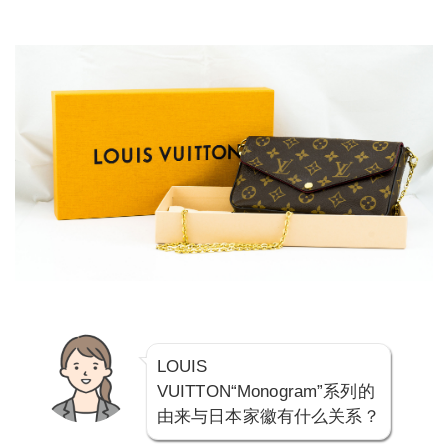
LOUIS
VUITTON“Monogram”系列的
由来与日本家徽有什么关系？