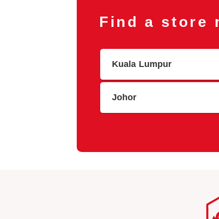
Find a store
Kuala Lumpur
Johor