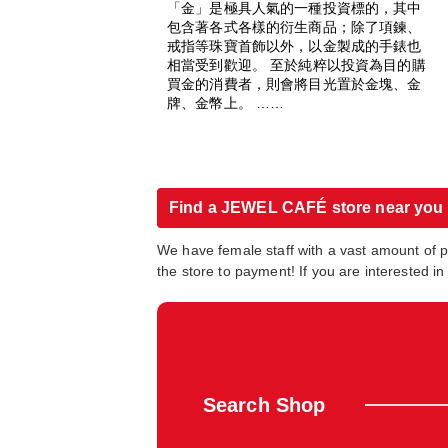
「金」是極具人氣的一種投資標的，其中
包含著各式各樣的衍生商品；除了項鍊、
戒指等珠寶首飾以外，以金製成的手錶也
相當受到歡迎。 至於純粹以投資為目的購
買金的消費者，則會將目光置於金塊、金
牌、金幣上。 ……
Find a JEWEL CAFÉ store near you
We have female staff with a vast amount of 
the store to payment! If you are interested 
Search Shop