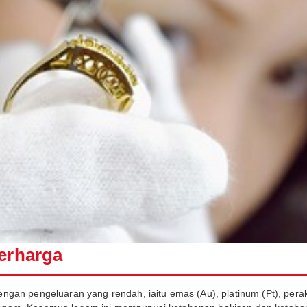
berharga
n pengeluaran yang rendah, iaitu emas (Au), platinum (Pt), perak (